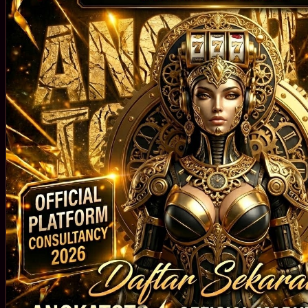
Stick-O
Stokke
Sudocrem
Sumimo
Sunnylife
Sun-Staches
Swimava
T
Tommee Tippee
Trunki
Tutti Bambini
Twistshake
TY Toys