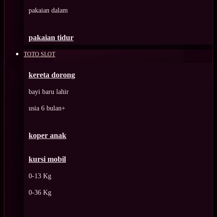
Doona
pakaian dalam
Down To Earth
Drew
pakaian tidur
Dr. Brown's
TOTO SLOT
E
kereta dorong
ELC
bayi baru lahir
Ergobaby
usia 6 bulan+
Expert Care
koper anak
Ezyroller
kursi mobil
F
0-13 Kg
Felt So Sweet
0-36 Kg
Fisher Price
Flipper