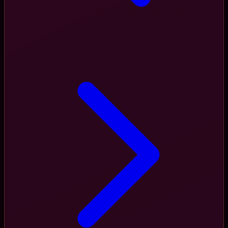
Yamatoya
Z
Zaxy
Zoggs
0-9
4Moms
59S