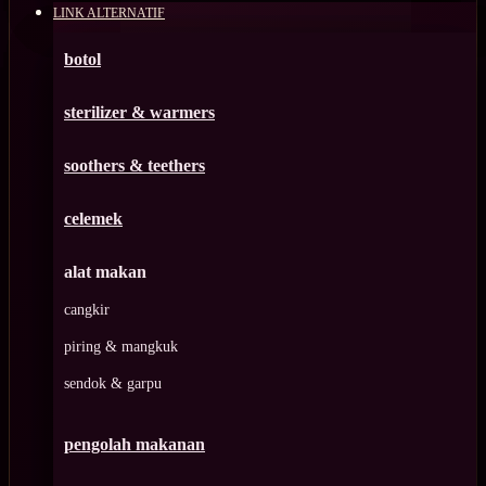
Havaianas
LINK ALTERNATIF
Hegen
botol
Hot Wheels
sterilizer & warmers
Hybrid
soothers & teethers
I
Inlacta DHA
celemek
Interlac
alat makan
Ivenet
cangkir
J
piring & mangkuk
Jack N Jill
sendok & garpu
Joie
pengolah makanan
Joolz
Jujube