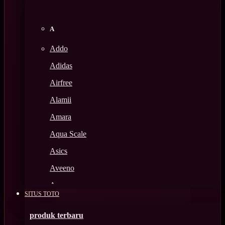
A
Addo
Adidas
Airfree
Alamii
Amara
Aqua Scale
Asics
Aveeno
Awan
SITUS TOTO
Azetabio
produk terbaru
B